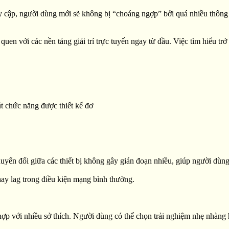
y cập, người dùng mới sẽ không bị “choáng ngợp” bởi quá nhiều thông
quen với các nền tảng giải trí trực tuyến ngay từ đầu. Việc tìm hiểu t
t chức năng được thiết kế đơ
huyển đổi giữa các thiết bị không gây gián đoạn nhiều, giúp người dùng 
 hay lag trong điều kiện mạng bình thường.
 hợp với nhiều sở thích. Người dùng có thể chọn trải nghiệm nhẹ nhàng