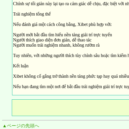
Chính sự tối giản này lại tạo ra cảm giác dễ chịu, đặc biệt với
Trải nghiệm tổng thể
Nếu đánh giá một cách công bằng, Xibet phù hợp với:
Người mới bắt đầu tìm hiểu nền tảng giải trí trực tuyến
Người thích giao diện đơn giản, dễ thao tác
Người muốn trải nghiệm nhanh, không rườm rà
Tuy nhiên, với những người thích tùy chỉnh sâu hoặc tìm kiếm h
Kết luận
Xibet không cố gắng trở thành nền tảng phức tạp hay quá nhiều 
Nếu bạn đang tìm một nơi để bắt đầu trải nghiệm giải trí trực 
▲ページの先頭へ