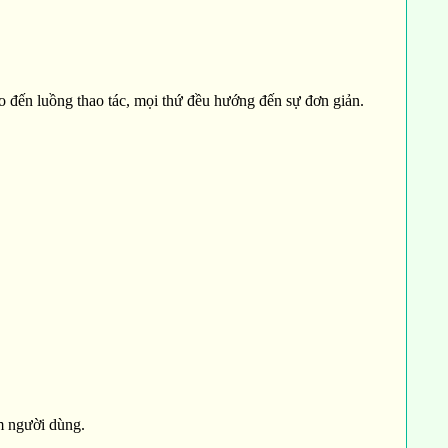
ho đến luồng thao tác, mọi thứ đều hướng đến sự đơn giản.
m người dùng.