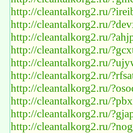
http://cleantalkorg2.ru/?ir
http://cleantalkorg2.ru/?d
http://cleantalkorg2.ru/?ah
http://cleantalkorg2.ru/?g
http://cleantalkorg2.ru/?u
http://cleantalkorg2.ru/?rf
http://cleantalkorg2.ru/?os
http://cleantalkorg2.ru/?p
http://cleantalkorg2.ru/?gj
http://cleantalkorg2.ru/?no