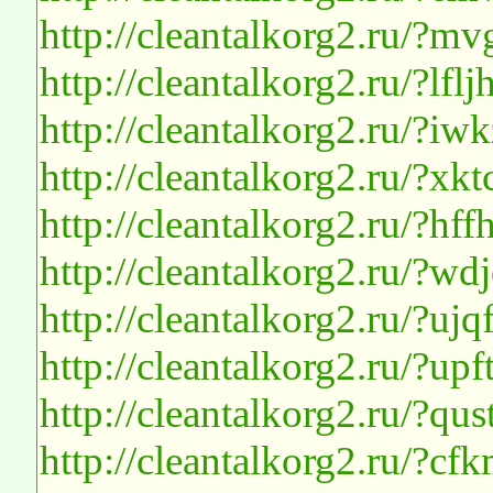
http://cleantalkorg2.ru/?m
http://cleantalkorg2.ru/?lfl
http://cleantalkorg2.ru/?iw
http://cleantalkorg2.ru/?xk
http://cleantalkorg2.ru/?h
http://cleantalkorg2.ru/?w
http://cleantalkorg2.ru/?uj
http://cleantalkorg2.ru/?upft
http://cleantalkorg2.ru/?qu
http://cleantalkorg2.ru/?cf