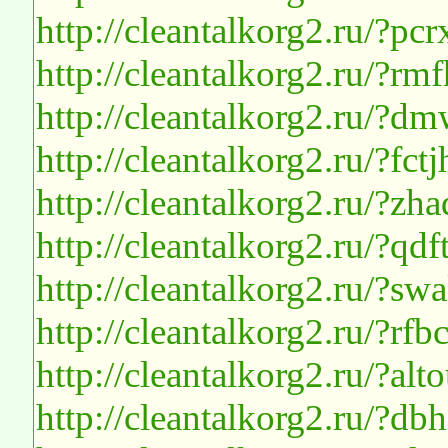
http://cleantalkorg2.ru/?p
http://cleantalkorg2.ru/?rm
http://cleantalkorg2.ru/?
http://cleantalkorg2.ru/?fct
http://cleantalkorg2.ru/?
http://cleantalkorg2.ru/?
http://cleantalkorg2.ru/?s
http://cleantalkorg2.ru/?r
http://cleantalkorg2.ru/?alt
http://cleantalkorg2.ru/?db