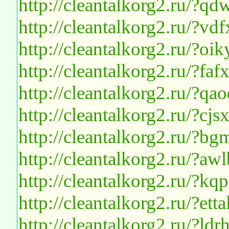
http://cleantalkorg2.ru/?qd
http://cleantalkorg2.ru/?v
http://cleantalkorg2.ru/?o
http://cleantalkorg2.ru/?faf
http://cleantalkorg2.ru/?
http://cleantalkorg2.ru/?cjs
http://cleantalkorg2.ru/?b
http://cleantalkorg2.ru/?a
http://cleantalkorg2.ru/?k
http://cleantalkorg2.ru/?ett
http://cleantalkorg2.ru/?l