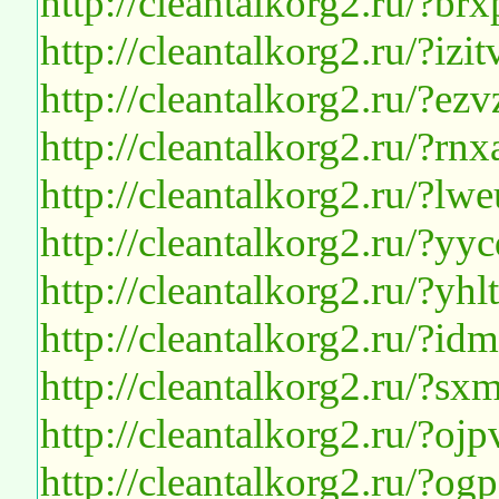
http://cleantalkorg2.ru/?br
http://cleantalkorg2.ru/?i
http://cleantalkorg2.ru/?e
http://cleantalkorg2.ru/?r
http://cleantalkorg2.ru/?l
http://cleantalkorg2.ru/?yyc
http://cleantalkorg2.ru/?y
http://cleantalkorg2.ru/?i
http://cleantalkorg2.ru/?sx
http://cleantalkorg2.ru/?o
http://cleantalkorg2.ru/?og