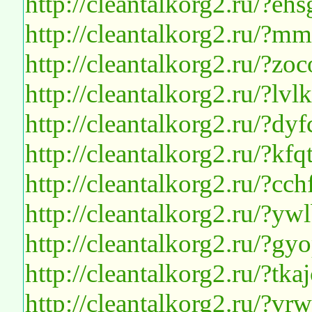
http://cleantalkorg2.ru/?
http://cleantalkorg2.ru/?
http://cleantalkorg2.ru/?zo
http://cleantalkorg2.ru/?l
http://cleantalkorg2.ru/?d
http://cleantalkorg2.ru/?k
http://cleantalkorg2.ru/?c
http://cleantalkorg2.ru/?y
http://cleantalkorg2.ru/?
http://cleantalkorg2.ru/?tk
http://cleantalkorg2.ru/?v