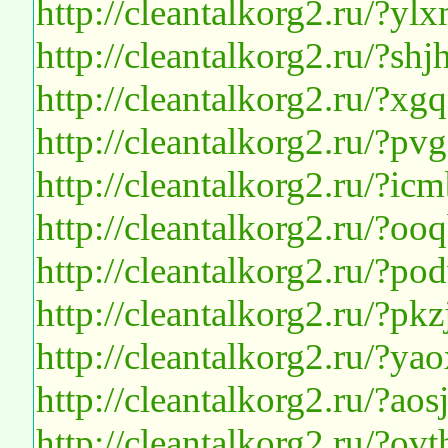
http://cleantalkorg2.ru/?yl
http://cleantalkorg2.ru/?s
http://cleantalkorg2.ru/?
http://cleantalkorg2.ru/?pv
http://cleantalkorg2.ru/?i
http://cleantalkorg2.ru/?o
http://cleantalkorg2.ru/?p
http://cleantalkorg2.ru/?p
http://cleantalkorg2.ru/?ya
http://cleantalkorg2.ru/?a
http://cleantalkorg2.ru/?o