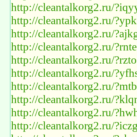
http://cleantalkorg2.ru/?i
http://cleantalkorg2.ru/?y
http://cleantalkorg2.ru/?aj
http://cleantalkorg2.ru/?rnt
http://cleantalkorg2.ru/?rzt
http://cleantalkorg2.ru/?y
http://cleantalkorg2.ru/?
http://cleantalkorg2.ru/?k
http://cleantalkorg2.ru/?h
http://cleantalkorg2.ru/?ic