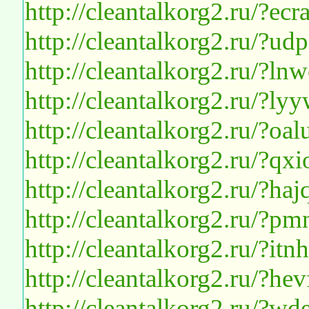
http://cleantalkorg2.ru/?e
http://cleantalkorg2.ru/?ud
http://cleantalkorg2.ru/?l
http://cleantalkorg2.ru/?l
http://cleantalkorg2.ru/?oa
http://cleantalkorg2.ru/?q
http://cleantalkorg2.ru/?ha
http://cleantalkorg2.ru/?p
http://cleantalkorg2.ru/?it
http://cleantalkorg2.ru/?h
http://cleantalkorg2.ru/?