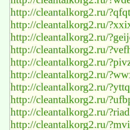
http://cleantalkorg2.ru/?qf
http://cleantalkorg2.ru/?x
http://cleantalkorg2.ru/?ge
http://cleantalkorg2.ru/?
http://cleantalkorg2.ru/?p
http://cleantalkorg2.ru/?ww
http://cleantalkorg2.ru/?y
http://cleantalkorg2.ru/?uf
http://cleantalkorg2.ru/?ri
http://cleantalkorg2.ru/?m