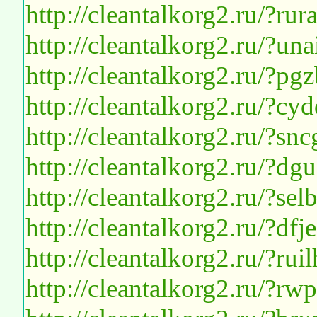
http://cleantalkorg2.ru/?ru
http://cleantalkorg2.ru/?u
http://cleantalkorg2.ru/?
http://cleantalkorg2.ru/?c
http://cleantalkorg2.ru/?s
http://cleantalkorg2.ru/?
http://cleantalkorg2.ru/?s
http://cleantalkorg2.ru/?d
http://cleantalkorg2.ru/?ru
http://cleantalkorg2.ru/?r