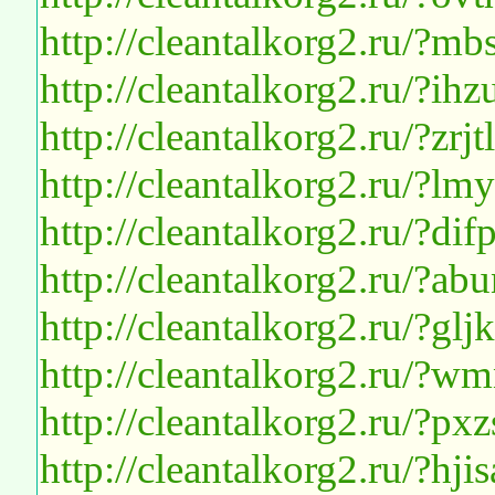
http://cleantalkorg2.ru/?m
http://cleantalkorg2.ru/?i
http://cleantalkorg2.ru/?zr
http://cleantalkorg2.ru/?l
http://cleantalkorg2.ru/?di
http://cleantalkorg2.ru/?ab
http://cleantalkorg2.ru/?gl
http://cleantalkorg2.ru/?
http://cleantalkorg2.ru/?p
http://cleantalkorg2.ru/?hji