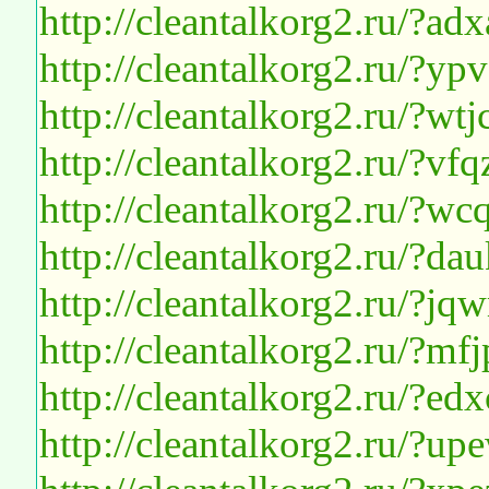
http://cleantalkorg2.ru/?a
http://cleantalkorg2.ru/?yp
http://cleantalkorg2.ru/?wt
http://cleantalkorg2.ru/?vf
http://cleantalkorg2.ru/?wc
http://cleantalkorg2.ru/?d
http://cleantalkorg2.ru/?j
http://cleantalkorg2.ru/?m
http://cleantalkorg2.ru/?
http://cleantalkorg2.ru/?u