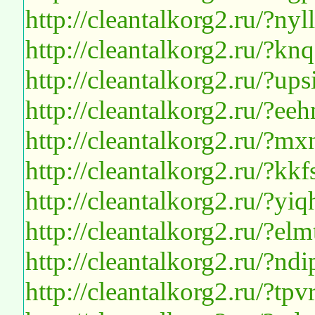
http://cleantalkorg2.ru/?n
http://cleantalkorg2.ru/?k
http://cleantalkorg2.ru/?up
http://cleantalkorg2.ru/?e
http://cleantalkorg2.ru/?
http://cleantalkorg2.ru/?kkf
http://cleantalkorg2.ru/?yiq
http://cleantalkorg2.ru/?e
http://cleantalkorg2.ru/?ndi
http://cleantalkorg2.ru/?t