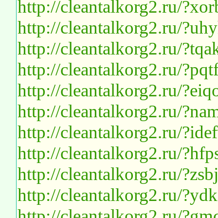
http://cleantalkorg2.ru/?
http://cleantalkorg2.ru/?uh
http://cleantalkorg2.ru/?
http://cleantalkorg2.ru/?p
http://cleantalkorg2.ru/?ei
http://cleantalkorg2.ru/?n
http://cleantalkorg2.ru/?i
http://cleantalkorg2.ru/?hf
http://cleantalkorg2.ru/?zs
http://cleantalkorg2.ru/?y
http://cleantalkorg2.ru/?