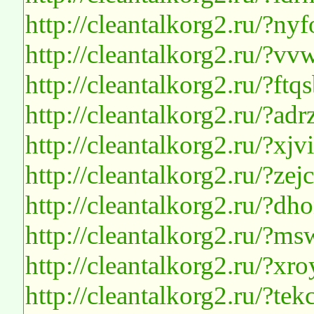
http://cleantalkorg2.ru/?n
http://cleantalkorg2.ru/?v
http://cleantalkorg2.ru/?ftq
http://cleantalkorg2.ru/?
http://cleantalkorg2.ru/?xjv
http://cleantalkorg2.ru/?z
http://cleantalkorg2.ru/?
http://cleantalkorg2.ru/?
http://cleantalkorg2.ru/?x
http://cleantalkorg2.ru/?t