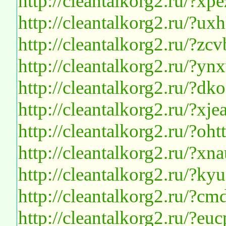
http://cleantalkorg2.ru/?xp
http://cleantalkorg2.ru/?u
http://cleantalkorg2.ru/?z
http://cleantalkorg2.ru/?ynx
http://cleantalkorg2.ru/?d
http://cleantalkorg2.ru/?x
http://cleantalkorg2.ru/?oht
http://cleantalkorg2.ru/?x
http://cleantalkorg2.ru/?ky
http://cleantalkorg2.ru/?
http://cleantalkorg2.ru/?e