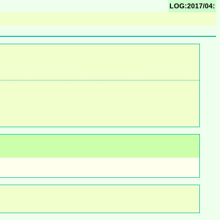
LOG:2017/04: