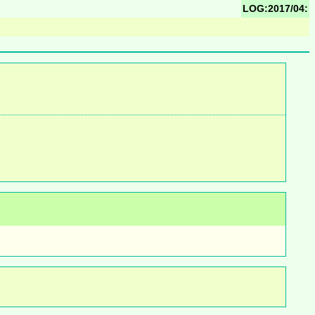
LOG:2017/04: