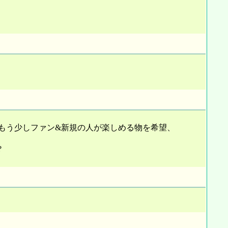
もう少しファン&新規の人が楽しめる物を希望、
?