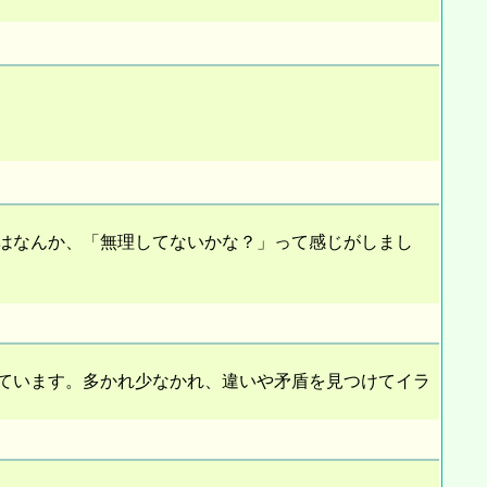
はなんか、「無理してないかな？」って感じがしまし
ています。多かれ少なかれ、違いや矛盾を見つけてイラ