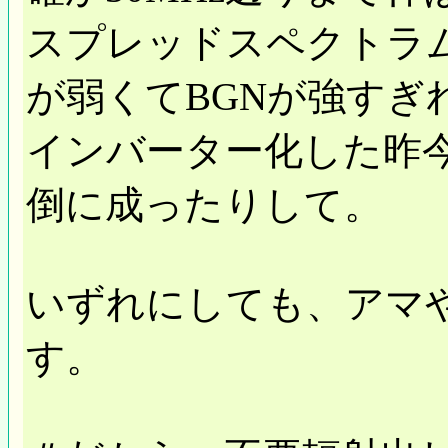
スプレッドスペクトラ
が弱くてBGNが強すぎ
インバーター化した昨
倒に成ったりして。
いずれにしても、アマや
す。