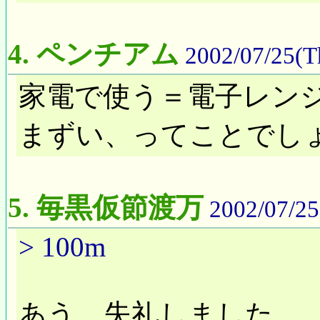
4.
ペンチアム
2002/07/25(T
家電で使う＝電子レンジでも
まずい、ってことでし
5.
毎黒仮節渡万
2002/07/25
> 100m
あう、失礼しました。