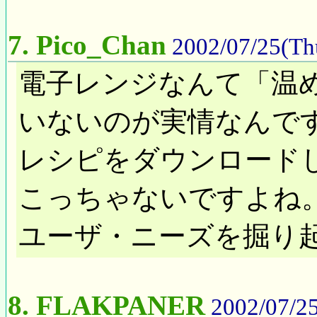
7.
Pico_Chan
2002/07/25(Th
電子レンジなんて「温
いないのが実情なんで
レシピをダウンロードし
こっちゃないですよね
ユーザ・ニーズを掘り
8.
FLAKPANER
2002/07/25