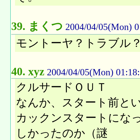
39.
まくつ
2004/04/05(Mon) 0
モントーヤ？トラブル
40.
xyz
2004/04/05(Mon) 01:18
クルサードＯＵＴ
なんか、スタート前と
カックンスタートにな
しかったのか（謎