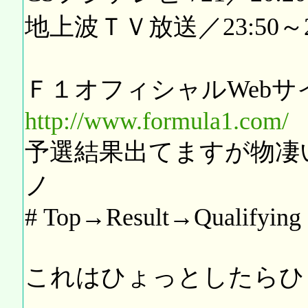
地上波ＴＶ放送／23:50～25
Ｆ１オフィシャルWebサ
http://www.formula1.com/
予選結果出てますが物凄い
ノ
# Top→Result→Qualifying
これはひょっとしたらひ