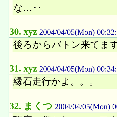
な…‥
30.
xyz
2004/04/05(Mon) 00:32
後ろからバトン来てま
31.
xyz
2004/04/05(Mon) 00:34
縁石走行かよ。。。
32.
まくつ
2004/04/05(Mon) 0