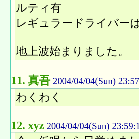
ルティ有
レギュラードライバー
地上波始まりました。
11.
真吾
2004/04/04(Sun) 23:57
わくわく
12.
xyz
2004/04/04(Sun) 23:59: