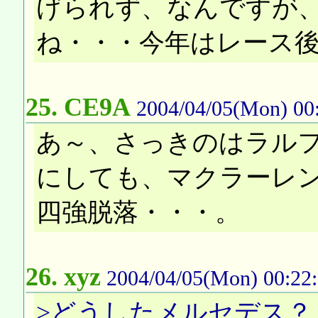
げられず、なんですが
ね・・・今年はレース
25.
CE9A
2004/04/05(Mon) 00
あ～、さっきのはラル
にしても、マクラーレ
四強脱落・・・。
26.
xyz
2004/04/05(Mon) 00:22
>どうしたメルセデス？