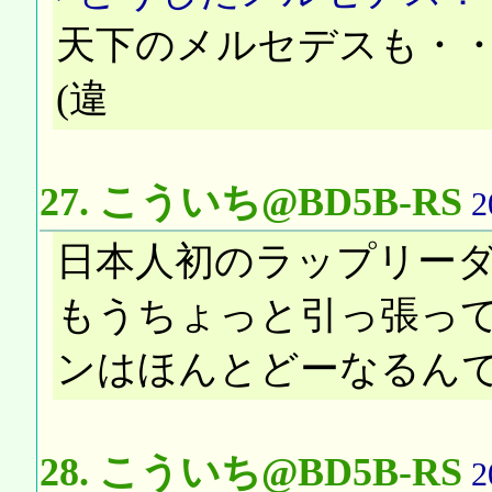
天下のメルセデスも・・
(違
27.
こういち@BD5B-RS
2
日本人初のラップリーダ
もうちょっと引っ張っ
ンはほんとどーなるん
28.
こういち@BD5B-RS
2