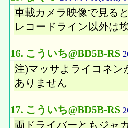
車載カメラ映像で見る
レコードライン以外は埃
16.
こういち@BD5B-RS
2
注)マッサよライコネン
ありません
17.
こういち@BD5B-RS
2
両ドライバーともジャ