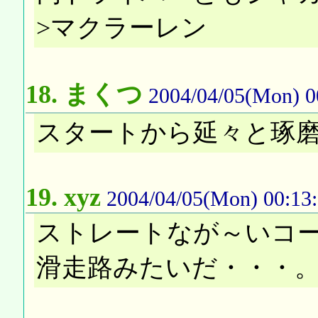
>マクラーレン
18.
まくつ
2004/04/05(Mon) 0
スタートから延々と琢磨
19.
xyz
2004/04/05(Mon) 00:13
ストレートなが～いコ
滑走路みたいだ・・・