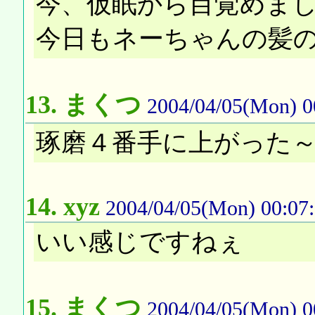
今、仮眠から目覚めまし
今日もネーちゃんの髪の
13.
まくつ
2004/04/05(Mon) 0
琢磨４番手に上がった
14.
xyz
2004/04/05(Mon) 00:07
いい感じですねぇ
15.
まくつ
2004/04/05(Mon) 0