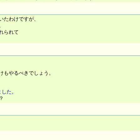
いたわけですが、
。
れられて
けもやるべきでしょう。
ました。
？