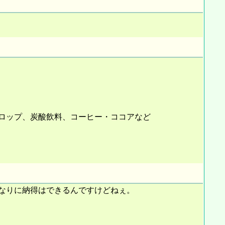
ロップ、炭酸飲料、コーヒー・ココアなど
なりに納得はできるんですけどねぇ。