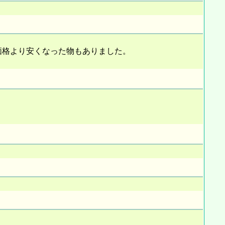
価格より安くなった物もありました。