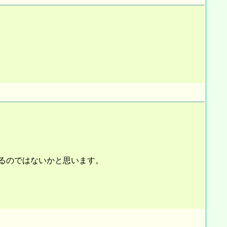
るのではないかと思います。