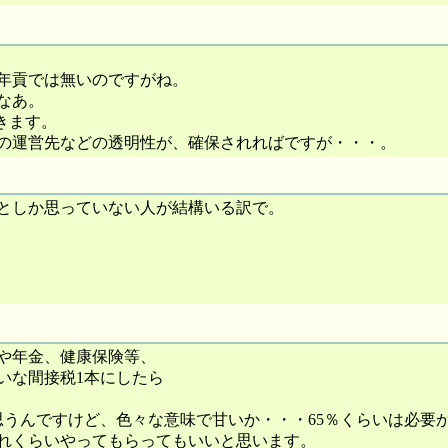
年貢では無いのですがね。
なあ。
きます。
の運営先などの透明性が、確保されればですが・・・。
としか思っていない人が結構いる訳で。
や年金、健康保険等、
いな間接税1本にしたら
は思うんですけど、色々な意味で甘いか・・・65％くらいは必要
れくらいやってもらってもいいと思います。