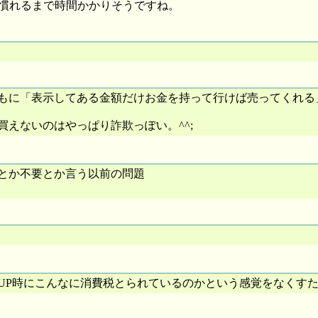
慣れるまで時間かかりそうですね。
もに「表示してある金額だけお金を持って行けば売ってくれる」
買えないのはやっぱり詐欺っぽい。^^;
とか不要とか言う以前の問題
UP時にこんなに消費税とられているのかという感覚をなくす