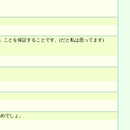
ことを保証することです。(だと私は思ってます)
ためでしょ。