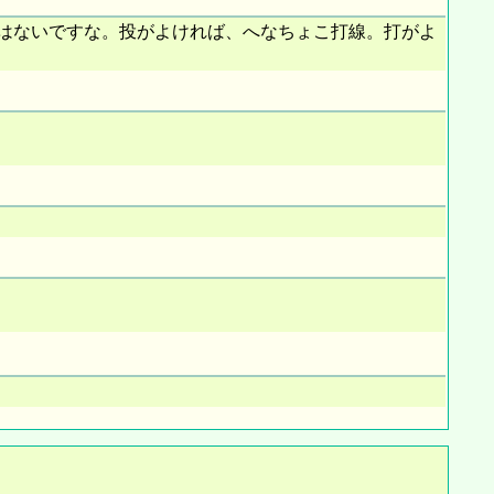
はないですな。投がよければ、へなちょこ打線。打がよ