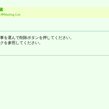
索
Mailing List
事を選んで削除ボタンを押してください。
クを参照してください。